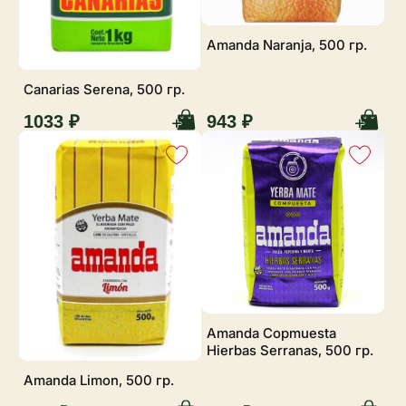
Amanda Naranja, 500 гр.
Canarias Serena, 500 гр.
1033 ₽
943 ₽
Amanda Copmuesta
Hierbas Serranas, 500 гр.
Amanda Limon, 500 гр.