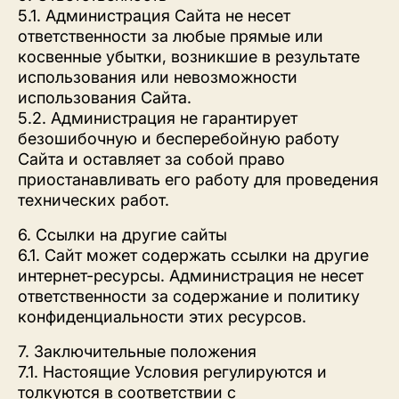
5.1. Администрация Сайта не несет
ответственности за любые прямые или
косвенные убытки, возникшие в результате
использования или невозможности
использования Сайта.
5.2. Администрация не гарантирует
безошибочную и бесперебойную работу
Сайта и оставляет за собой право
приостанавливать его работу для проведения
технических работ.
6. Ссылки на другие сайты
6.1. Сайт может содержать ссылки на другие
интернет-ресурсы. Администрация не несет
ответственности за содержание и политику
конфиденциальности этих ресурсов.
7. Заключительные положения
7.1. Настоящие Условия регулируются и
толкуются в соответствии с