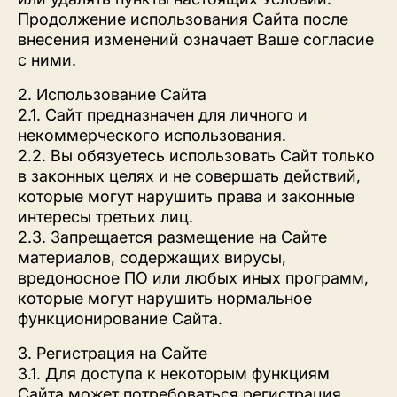
Продолжение использования Сайта после
внесения изменений означает Ваше согласие
с ними.
2. Использование Сайта
2.1. Сайт предназначен для личного и
некоммерческого использования.
2.2. Вы обязуетесь использовать Сайт только
в законных целях и не совершать действий,
которые могут нарушить права и законные
интересы третьих лиц.
2.3. Запрещается размещение на Сайте
материалов, содержащих вирусы,
вредоносное ПО или любых иных программ,
которые могут нарушить нормальное
функционирование Сайта.
3. Регистрация на Сайте
3.1. Для доступа к некоторым функциям
Сайта может потребоваться регистрация.