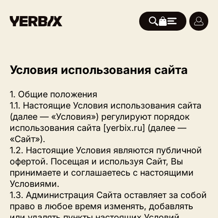
Условия использования сайта
1. Общие положения
1.1. Настоящие Условия использования сайта
(далее — «Условия») регулируют порядок
использования сайта [yerbix.ru] (далее —
«Сайт»).
1.2. Настоящие Условия являются публичной
офертой. Посещая и используя Сайт, Вы
принимаете и соглашаетесь с настоящими
Условиями.
1.3. Администрация Сайта оставляет за собой
право в любое время изменять, добавлять
или удалять пункты настоящих Условий.