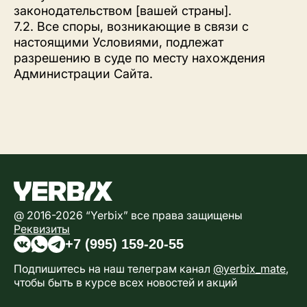
законодательством [вашей страны].
7.2. Все споры, возникающие в связи с
настоящими Условиями, подлежат
разрешению в суде по месту нахождения
Администрации Сайта.
@ 2016-2026 “Yerbix” все права защищены
Реквизиты
+7 (995) 159-20-55
Подпишитесь на наш телеграм канал
@yerbix_mate
,
чтобы быть в курсе всех новостей и акций