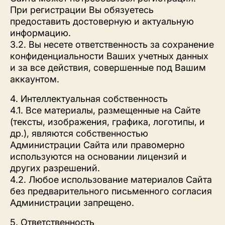
При регистрации Вы обязуетесь
предоставить достоверную и актуальную
информацию.
3.2. Вы несете ответственность за сохранение
конфиденциальности Ваших учетных данных
и за все действия, совершенные под Вашим
аккаунтом.
4. Интеллектуальная собственность
4.1. Все материалы, размещенные на Сайте
(тексты, изображения, графика, логотипы, и
др.), являются собственностью
Администрации Сайта или правомерно
используются на основании лицензий и
других разрешений.
4.2. Любое использование материалов Сайта
без предварительного письменного согласия
Администрации запрещено.
5. Ответственность