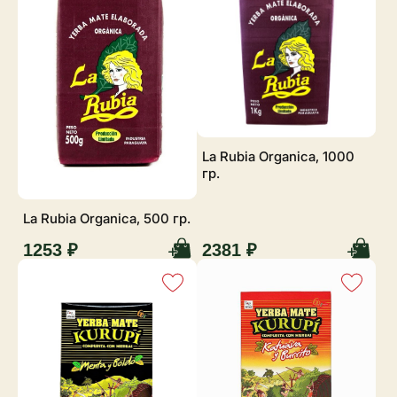
La Rubia Organica, 1000
гр.
La Rubia Organica, 500 гр.
1253 ₽
2381 ₽