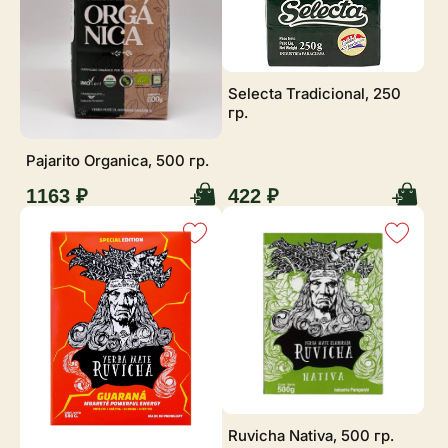
Selecta Tradicional, 250
гр.
Pajarito Organica, 500 гр.
1163 ₽
422 ₽
Ruvicha Nativa, 500 гр.