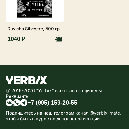
Ruvicha Silvestre, 500 гр.
1040 ₽
@ 2016-2026 “Yerbix” все права защищены
Реквизиты
+7 (995) 159-20-55
Подпишитесь на наш телеграм канал
@yerbix_mate
,
чтобы быть в курсе всех новостей и акций