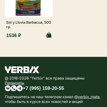
Sol y Lluvia Barbacua, 500
гр.
1536 ₽
@ 2016-2026 “Yerbix” все права защищены
Реквизиты
+7 (995) 159-20-55
Подпишитесь на наш телеграм канал
@yerbix_mate
,
чтобы быть в курсе всех новостей и акций