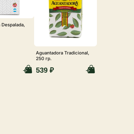
 Despalada,
Aguantadora Tradicional,
250 гр.
539 ₽