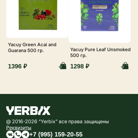
Yacuy Green Acai and
Yacuy Pure Leaf Unsmoked
Guarana 500 гр.
500 гр.
1396 ₽
1298 ₽
@ 2016-2026 “Yerbix” все права защищены
Реквизиты
+7 (995) 159-20-55