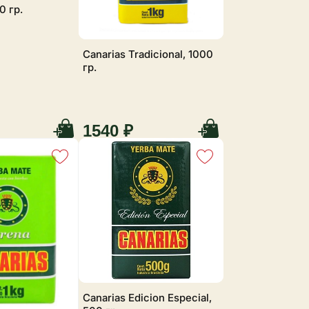
0 гр.
Canarias Tradicional, 1000
гр.
1540 ₽
Canarias Edicion Especial,