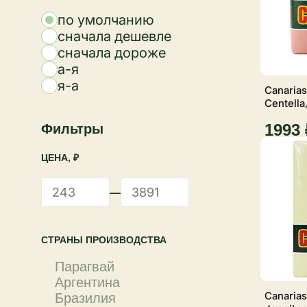
по умолчанию
сначала дешевле
сначала дороже
а-я
я-а
Canarias
Centella
1993 
Фильтры
ЦЕНА, ₽
—
СТРАНЫ ПРОИЗВОДСТВА
Парагвай
Аргентина
Canarias
Бразилия