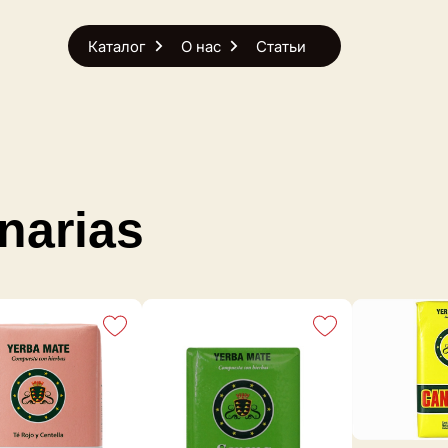
Каталог
О нас
Статьи
narias