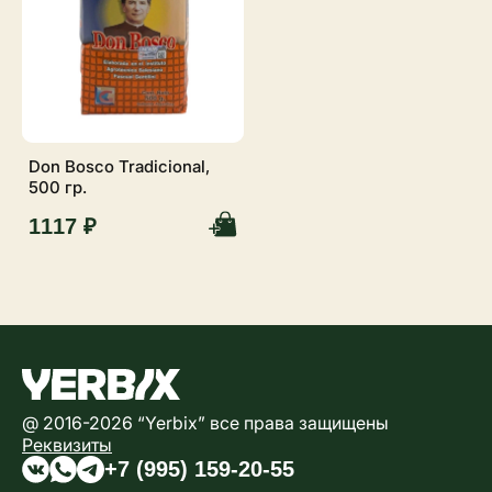
Don Bosco Tradicional,
500 гр.
1117 ₽
@ 2016-2026 “Yerbix” все права защищены
Реквизиты
+7 (995) 159-20-55