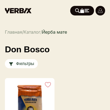
Главная
/
Каталог
/
Йерба мате
Don Bosco
Фильтры