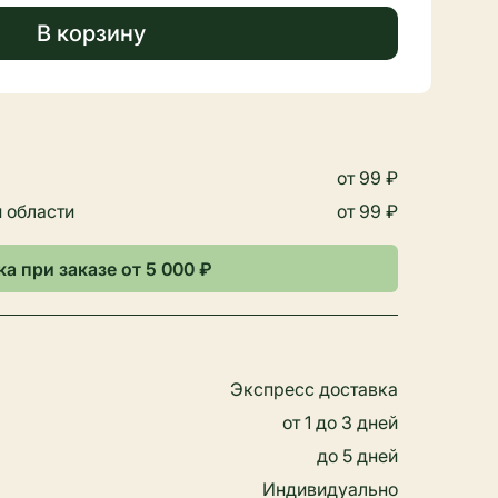
В корзину
от 99 ₽
 области
от 99 ₽
а при заказе от 5 000 ₽
Экспресс доставка
от 1 до 3 дней
до 5 дней
Индивидуально