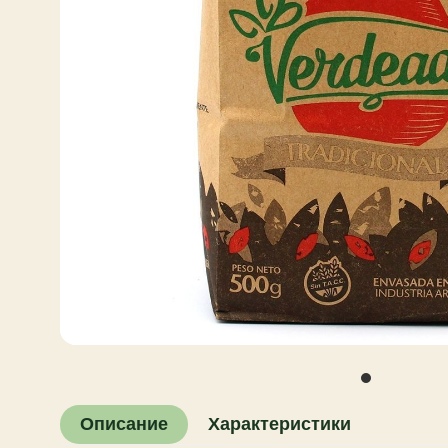
Описание
Характеристики