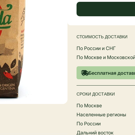
СТОИМОСТЬ ДОСТАВКИ
По России и СНГ
По Москве и Московской
Бесплатная доставк
СРОКИ ДОСТАВКИ
По Москве
Населенные регионы
По России
Дальний восток