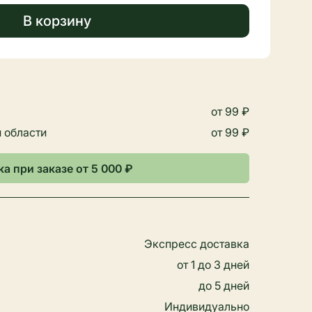
В корзину
от 99 ₽
 области
от 99 ₽
а при заказе от 5 000 ₽
Экспресс доставка
от 1 до 3 дней
до 5 дней
Индивидуально