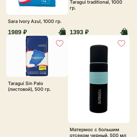
Taragui traditional, 1000
гр.
Sara Ivory Azul, 1000 гр.
1989 ₽
1393 ₽
Taragui Sin Palo
(листовой), 500 гр.
Матермос с большим
отсеком черный, 500 мл