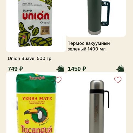
Термос вакуумный
зеленый 1400 мл
Union Suave, 500 гр.
749 ₽
1450 ₽