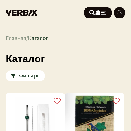
Главная
/
Каталог
Каталог
Фильтры