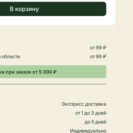
В корзину
от 99 ₽
 области
от 99 ₽
а при заказе от 5 000 ₽
Экспресс доставка
от 1 до 3 дней
до 5 дней
Индивидуально