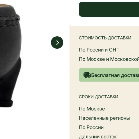
СТОИМОСТЬ ДОСТАВКИ
По России и СНГ
По Москве и Московской
Бесплатная доставк
СРОКИ ДОСТАВКИ
По Москве
Населенные регионы
По России
Дальний восток