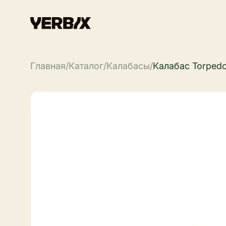
Главная
/
Каталог
/
Калабасы
/