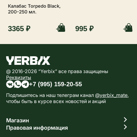
Калабас Torpedo Black,
200-250 мл.
3365 ₽
995 ₽
@ 2016-2026 “Yerbix” все права защищены
Реквизиты
+7 (995) 159-20-55
Подпишитесь на наш телеграм канал
@yerbix_mate
,
чтобы быть в курсе всех новостей и акций
Магазин
Правовая информация