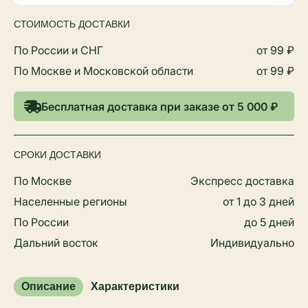
СТОИМОСТЬ ДОСТАВКИ
По России и СНГ
от 99 ₽
По Москве и Московской области
от 99 ₽
Бесплатная доставка при заказе от 5 000 ₽
СРОКИ ДОСТАВКИ
По Москве
Экспресс доставка
Населенные регионы
от 1 до 3 дней
По России
до 5 дней
Дальний восток
Индивидуально
Описание
Характеристики