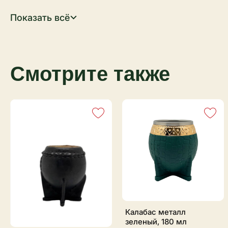
Показать всё
Смотрите также
Калабас металл
зеленый, 180 мл