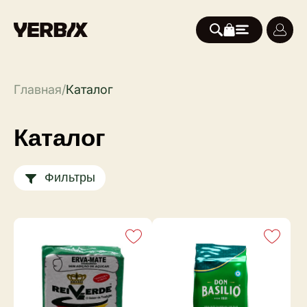
Главная
/
Каталог
Каталог
Фильтры