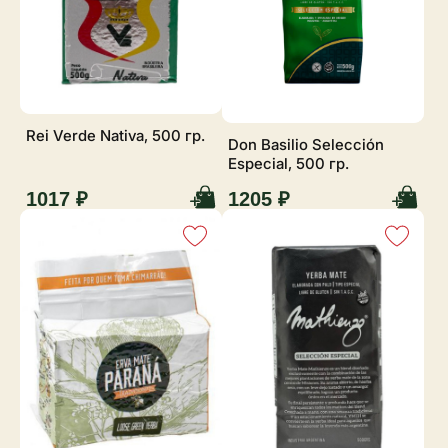
Rei Verde Nativa, 500 гр.
Don Basilio Selección
Especial, 500 гр.
1017 ₽
1205 ₽