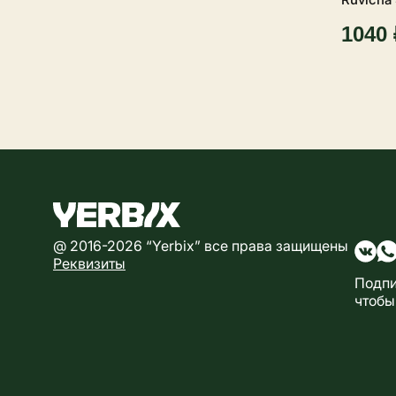
1040 
@ 2016-2026 “Yerbix” все права защищены
Реквизиты
Подпи
чтобы