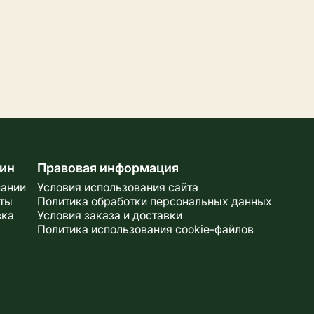
ин
Правовая информация
пании
Условия использования сайта
кты
Политика обработки персональных данных
вка
Условия заказа и доставки
Политика использования cookie-файлов