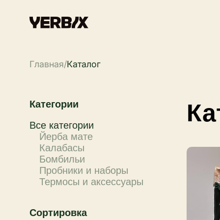
Главная
/
Каталог
Категории
Ка
Все категории
Йерба мате
Калабасы
Бомбильи
Пробники и наборы
Термосы и аксессуары
Сортировка