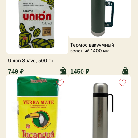
Термос вакуумный
зеленый 1400 мл
Union Suave, 500 гр.
749 ₽
1450 ₽