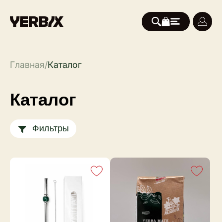
Главная
/
Каталог
Каталог
Фильтры