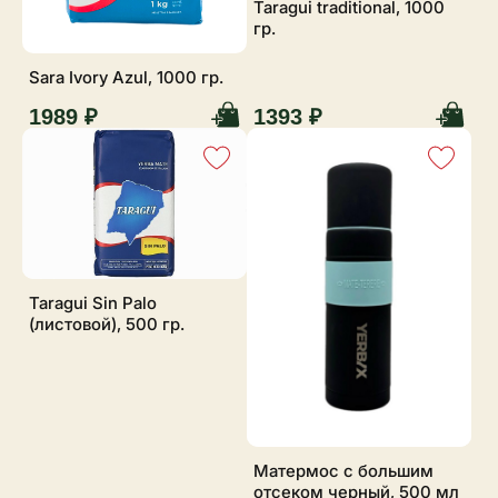
Taragui traditional, 1000
гр.
Sara Ivory Azul, 1000 гр.
1989 ₽
1393 ₽
Taragui Sin Palo
(листовой), 500 гр.
Матермос с большим
отсеком черный, 500 мл