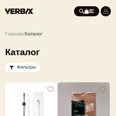
Главная
/
Каталог
Каталог
Фильтры