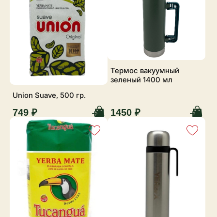
Термос вакуумный
зеленый 1400 мл
Union Suave, 500 гр.
749 ₽
1450 ₽