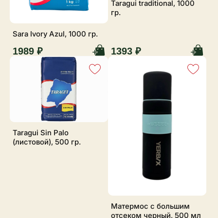
Taragui traditional, 1000
гр.
Sara Ivory Azul, 1000 гр.
1989 ₽
1393 ₽
Taragui Sin Palo
(листовой), 500 гр.
Матермос с большим
отсеком черный, 500 мл