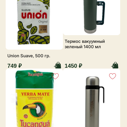
Термос вакуумный
зеленый 1400 мл
Union Suave, 500 гр.
749 ₽
1450 ₽