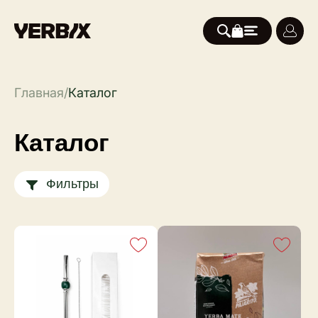
Главная
/
Каталог
Каталог
Фильтры