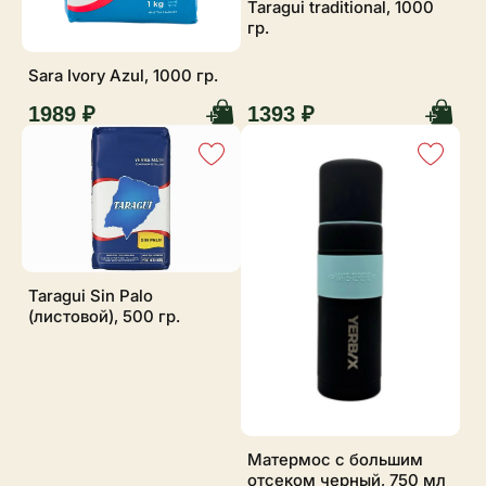
Taragui traditional, 1000
гр.
Sara Ivory Azul, 1000 гр.
1989 ₽
1393 ₽
Taragui Sin Palo
(листовой), 500 гр.
Матермос с большим
отсеком черный, 750 мл