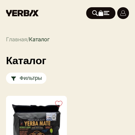
Главная
/
Каталог
Каталог
Фильтры