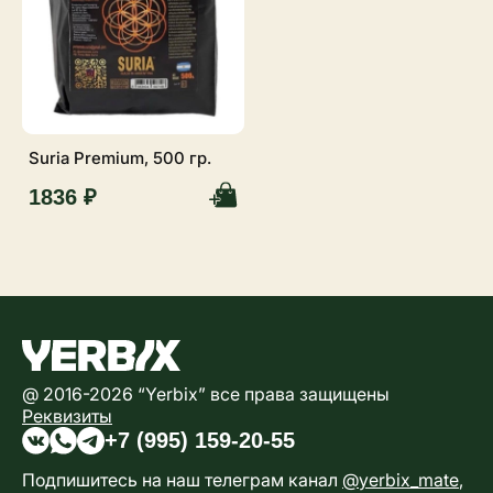
Suria Premium, 500 гр.
1836 ₽
@ 2016-2026 “Yerbix” все права защищены
Реквизиты
+7 (995) 159-20-55
Подпишитесь на наш телеграм канал
@yerbix_mate
,