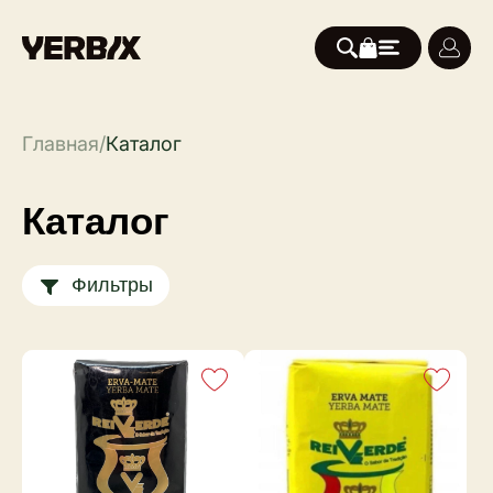
Главная
/
Каталог
Каталог
Фильтры