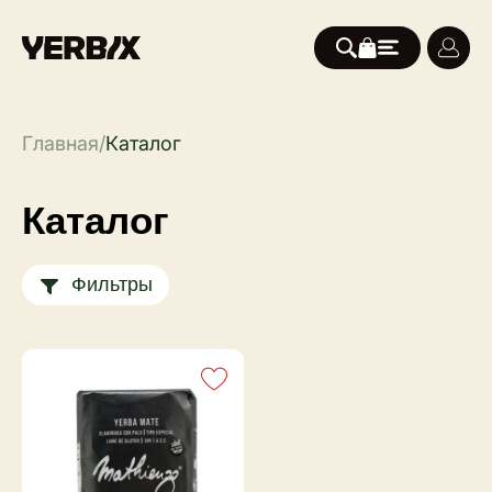
Главная
/
Каталог
Каталог
Фильтры