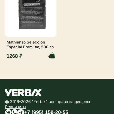
Mathienzo Seleccion
Especial Premium, 500 гр.
1268 ₽
@ 2016-2026 “Yerbix” все права защищены
Реквизиты
+7 (995) 159-20-55